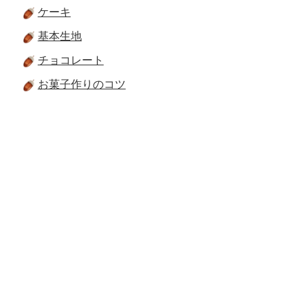
ケーキ
基本生地
チョコレート
お菓子作りのコツ