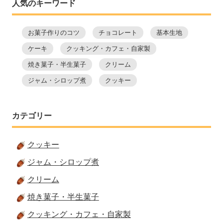
人気のキーワード
お菓子作りのコツ
チョコレート
基本生地
ケーキ
クッキング・カフェ・自家製
焼き菓子・半生菓子
クリーム
ジャム・シロップ煮
クッキー
カテゴリー
クッキー
ジャム・シロップ煮
クリーム
焼き菓子・半生菓子
クッキング・カフェ・自家製