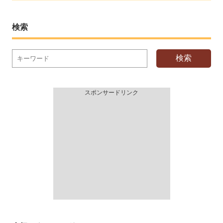
検索
検索
スポンサードリンク