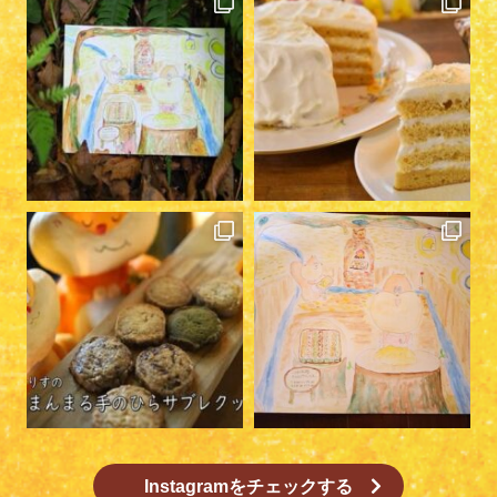
Instagramをチェックする