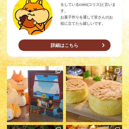
をしているcoris(コリス)と言いま
す。
お菓子作りを通して皆さんのお
役に立てたら嬉しいです。
詳細はこちら