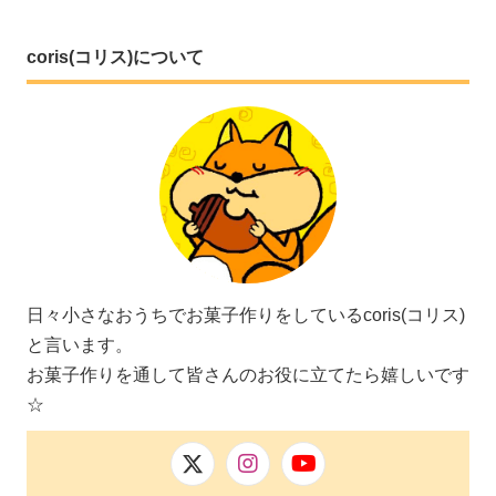
coris(コリス)について
日々小さなおうちでお菓子作りをしているcoris(コリス)
と言います。
お菓子作りを通して皆さんのお役に立てたら嬉しいです
☆