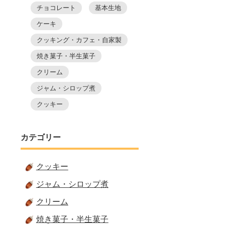
チョコレート
基本生地
ケーキ
クッキング・カフェ・自家製
焼き菓子・半生菓子
クリーム
ジャム・シロップ煮
クッキー
カテゴリー
クッキー
ジャム・シロップ煮
クリーム
焼き菓子・半生菓子