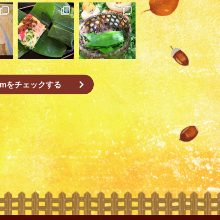
gramをチェックする