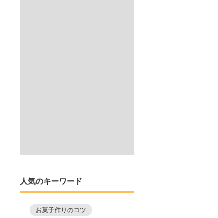
人気のキーワード
お菓子作りのコツ