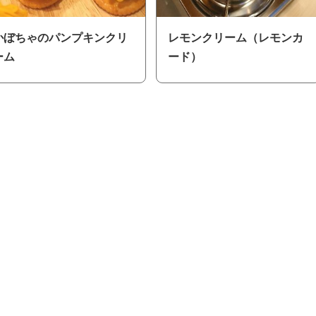
かぼちゃのパンプキンクリ
レモンクリーム（レモンカ
ーム
ード）