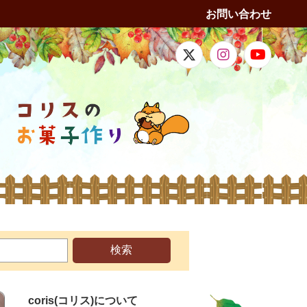
お問い合わせ
検索
coris(コリス)について