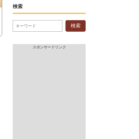
検索
検索
スポンサードリンク