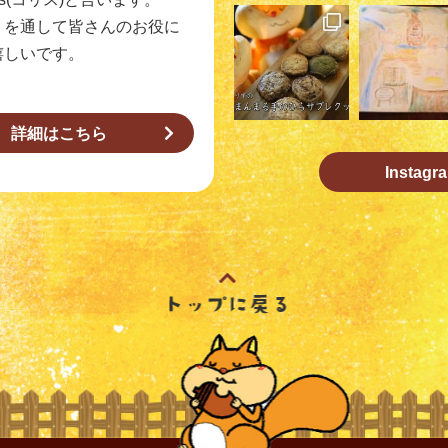
りを通して皆さんのお役に
嬉しいです。
詳細はこちら
Insta