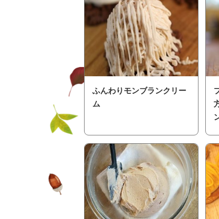
ふんわりモンブランクリー
ム