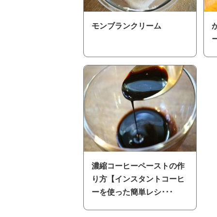
モンブランクリーム
濃縮コーヒーペーストの作
り方【インスタントコーヒ
ーを使った簡単レシ･･･