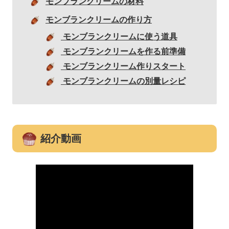
モンブランクリームの材料
モンブランクリームの作り方
モンブランクリームに使う道具
モンブランクリームを作る前準備
モンブランクリーム作りスタート
モンブランクリームの別量レシピ
紹介動画