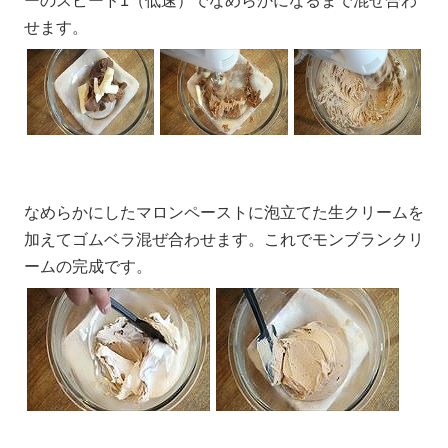
ーのスピード1（低速）でなめらかになるまで混ぜ合わ
せます。
なめらかにしたマロンペーストに泡立てた生クリームを
加えてゴムベラ混ぜ合わせます。これでモンブランクリ
ームの完成です。