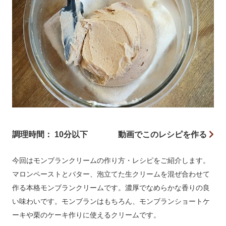
調理時間： 10分以下
動画でこのレシピを作る
今回はモンブランクリームの作り方・レシピをご紹介します。
マロンペーストとバター、泡立てた生クリームを混ぜ合わせて
作る本格モンブランクリームです。濃厚でなめらかな香りの良
い味わいです。モンブランはもちろん、モンブランショートケ
ーキや栗のケーキ作りに使えるクリームです。