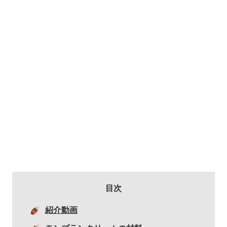
目次
紹介動画