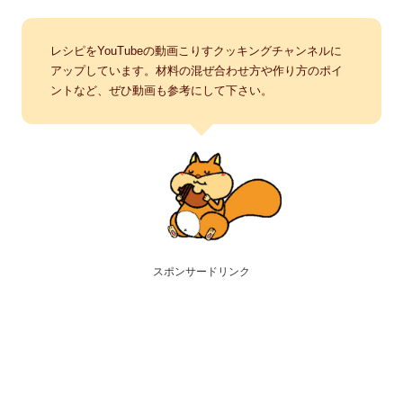
レシピをYouTubeの動画こりすクッキングチャンネルに
アップしています。材料の混ぜ合わせ方や作り方のポイ
ントなど、ぜひ動画も参考にして下さい。
スポンサードリンク