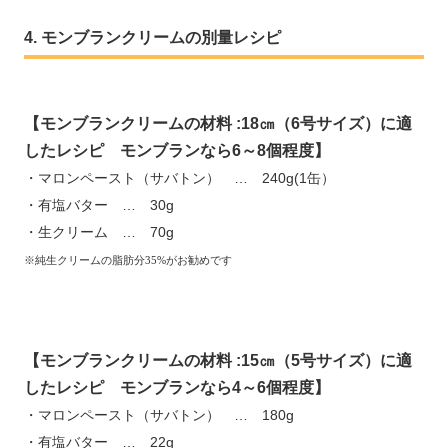
モンブランクリームの別量レシピ
【モンブランクリームの材料 :18㎝（6号サイズ）に適
したレシピ モンブランなら6～8個程度】
・マロンペースト（サバトン） … 240g(1缶）
・有塩バター … 30g
・生クリーム … 70g
※純生クリームの脂肪分35%がお勧めです
【モンブランクリームの材料 :15㎝（5号サイズ）に適
したレシピ モンブランなら4～6個程度】
・マロンペースト（サバトン） … 180g
・有塩バター … 22g