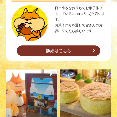
日々小さなおうちでお菓子作り
をしているcoris(コリス)と言いま
す。
お菓子作りを通して皆さんのお
役に立てたら嬉しいです。
詳細はこちら