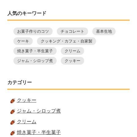
人気のキーワード
お菓子作りのコツ
チョコレート
基本生地
ケーキ
クッキング・カフェ・自家製
焼き菓子・半生菓子
クリーム
ジャム・シロップ煮
クッキー
カテゴリー
クッキー
ジャム・シロップ煮
クリーム
焼き菓子・半生菓子