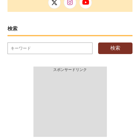
検索
検索
スポンサードリンク