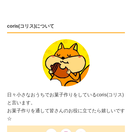
coris(コリス)について
日々小さなおうちでお菓子作りをしているcoris(コリス)
と言います。
お菓子作りを通して皆さんのお役に立てたら嬉しいです
☆