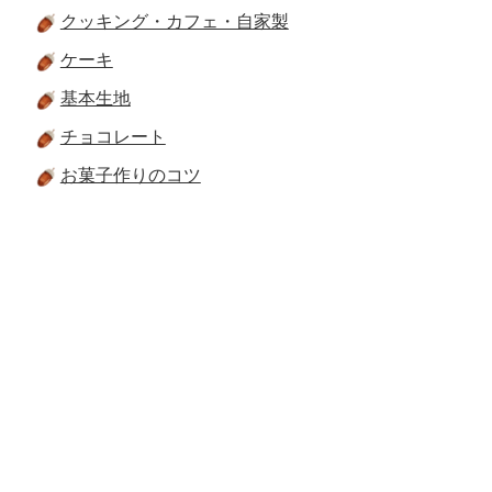
クッキング・カフェ・自家製
ケーキ
基本生地
チョコレート
お菓子作りのコツ