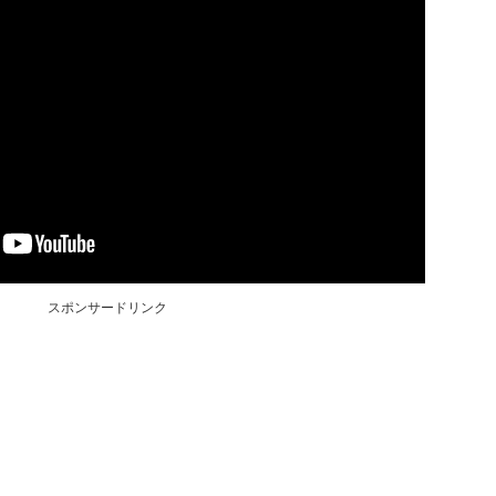
スポンサードリンク