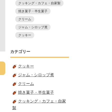
クッキング・カフェ・自家製
焼き菓子・半生菓子
クリーム
ジャム・シロップ煮
クッキー
カテゴリー
クッキー
ジャム・シロップ煮
クリーム
焼き菓子・半生菓子
クッキング・カフェ・自家
製