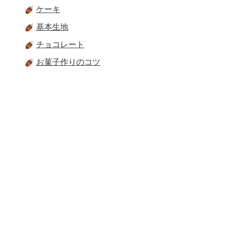
ケーキ
基本生地
チョコレート
お菓子作りのコツ