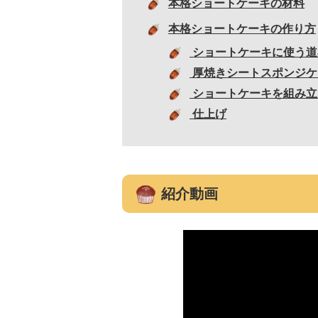
本格ショートケーキの材料
本格ショートケーキの作り方
ショートケーキに使う道
厚焼きシートスポンジケ
ショートケーキを組み立
仕上げ
紹介動画