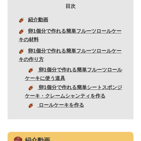
目次
紹介動画
卵1個分で作れる簡単フルーツロールケー
キの材料
卵1個分で作れる簡単フルーツロールケー
キの作り方
卵1個分で作れる簡単フルーツロール
ケーキに使う道具
卵1個分で作れる簡単シートスポンジ
ケーキ・クレームシャンティを作る
ロールケーキを作る
紹介動画