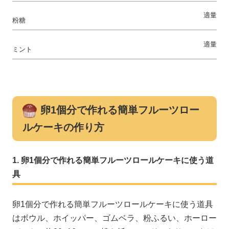
適量
粉糖
適量
ミント
卵1個分で作れる簡単フルーツロー
ルケーキの作り方
卵1個分で作れる簡単フルーツロールケーキに使う道
具
卵1個分で作れる簡単フルーツロールケーキに使う道具
はボウル、ホイッパー、ゴムベラ、粉ふるい、ホーロー