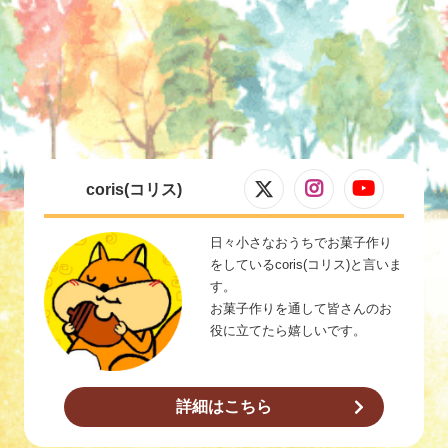
coris(コリス)
日々小さなおうちでお菓子作り
をしているcoris(コリス)と言いま
す。
お菓子作りを通して皆さんのお
役に立てたら嬉しいです。
詳細はこちら