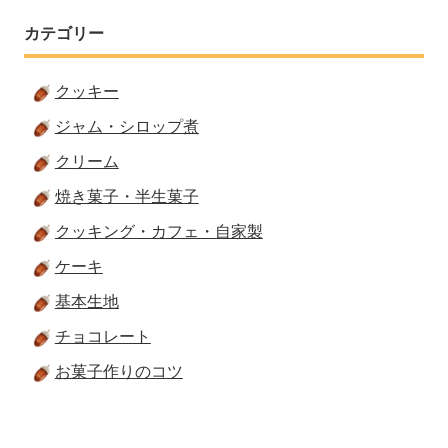
カテゴリー
クッキー
ジャム・シロップ煮
クリーム
焼き菓子・半生菓子
クッキング・カフェ・自家製
ケーキ
基本生地
チョコレート
お菓子作りのコツ