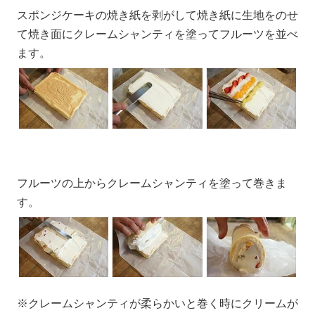
スポンジケーキの焼き紙を剥がして焼き紙に生地をのせ
て焼き面にクレームシャンティを塗ってフルーツを並べ
ます。
フルーツの上からクレームシャンティを塗って巻きま
す。
※クレームシャンティが柔らかいと巻く時にクリームが