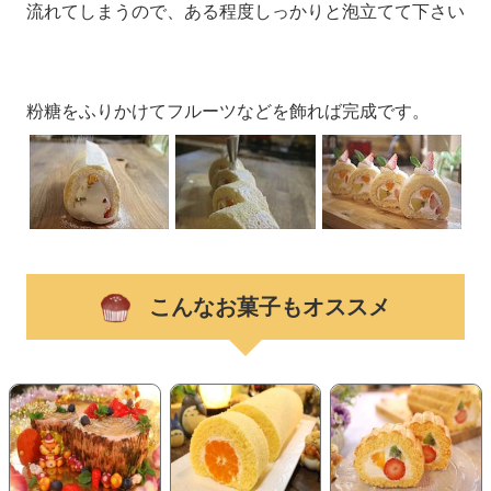
流れてしまうので、ある程度しっかりと泡立てて下さい
粉糖をふりかけてフルーツなどを飾れば完成です。
こんなお菓子もオススメ