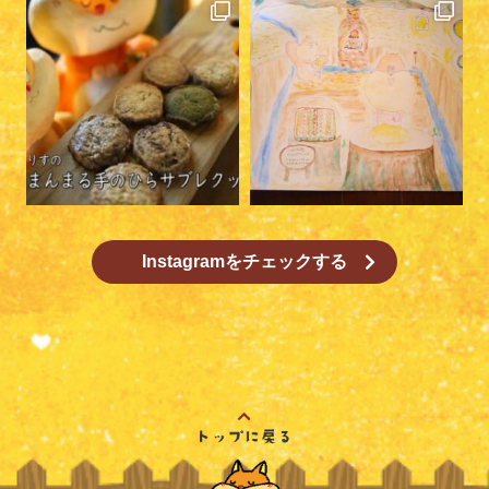
Instagramをチェックする