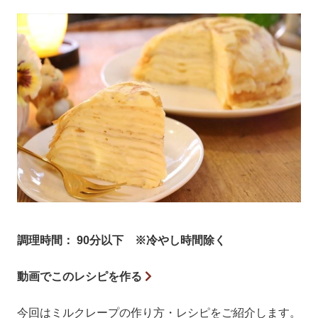
調理時間： 90分以下 ※冷やし時間除く
動画でこのレシピを作る
今回はミルクレープの作り方・レシピをご紹介します。