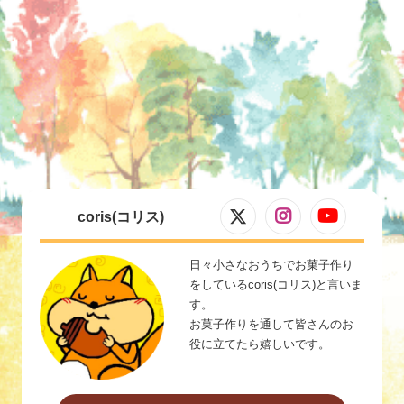
coris(コリス)
日々小さなおうちでお菓子作り
をしているcoris(コリス)と言いま
す。
お菓子作りを通して皆さんのお
役に立てたら嬉しいです。