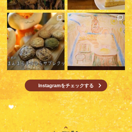
Instagramをチェックする