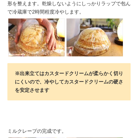
形を整えます。乾燥しないようにしっかりラップで包ん
で冷蔵庫で2時間程度冷やします。
※出来立てはカスタードクリームが柔らかく切り
にくいので、冷やしてカスタードクリームの硬さ
を安定させます
ミルクレープの完成です。