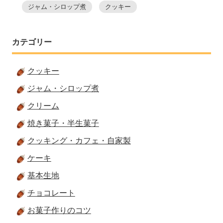
ジャム・シロップ煮
クッキー
カテゴリー
クッキー
ジャム・シロップ煮
クリーム
焼き菓子・半生菓子
クッキング・カフェ・自家製
ケーキ
基本生地
チョコレート
お菓子作りのコツ