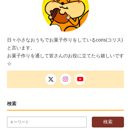
日々小さなおうちでお菓子作りをしているcoris(コリス)
と言います。
お菓子作りを通して皆さんのお役に立てたら嬉しいです
☆
検索
検索