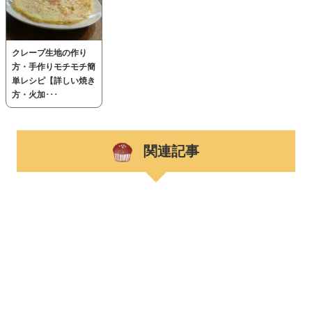
クレープ生地の作り
方・手作りモチモチ簡
単レシピ【詳しい焼き
方・火加･･･
関連記事