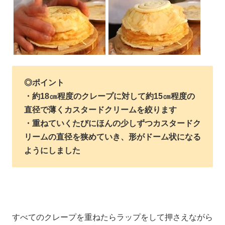
◎ポイント
・約18㎝程度のクレープに対して約15㎝程度の
直径で薄くカスタードクリームを絞ります
・重ねていくたびにほんの少しずつカスタードク
リームの直径を狭めていき、形がドーム状になる
ようにしました
すべてのクレープを重ねたらラップをして押さえながら