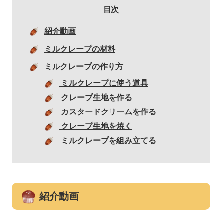
目次
紹介動画
ミルクレープの材料
ミルクレープの作り方
ミルクレープに使う道具
クレープ生地を作る
カスタードクリームを作る
クレープ生地を焼く
ミルクレープを組み立てる
紹介動画