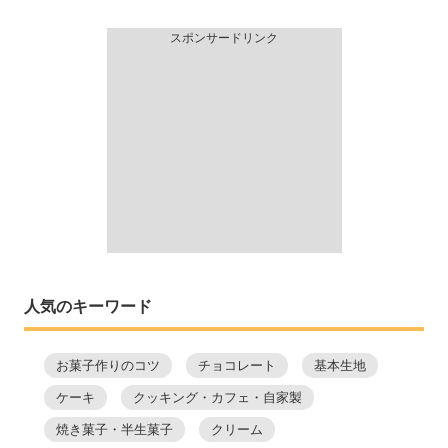
スポンサードリンク
人気のキーワード
お菓子作りのコツ
チョコレート
基本生地
ケーキ
クッキング・カフェ・自家製
焼き菓子・半生菓子
クリーム