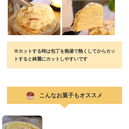
※カットする時は包丁を熱湯で熱くしてからカッ
トすると綺麗にカットしやすいです
こんなお菓子もオススメ