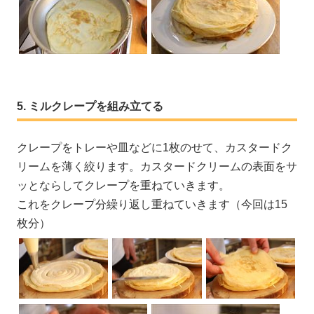
ミルクレープを組み立てる
クレープをトレーや皿などに1枚のせて、カスタードク
リームを薄く絞ります。カスタードクリームの表面をサ
ッとならしてクレープを重ねていきます。
これをクレープ分繰り返し重ねていきます（今回は15
枚分）