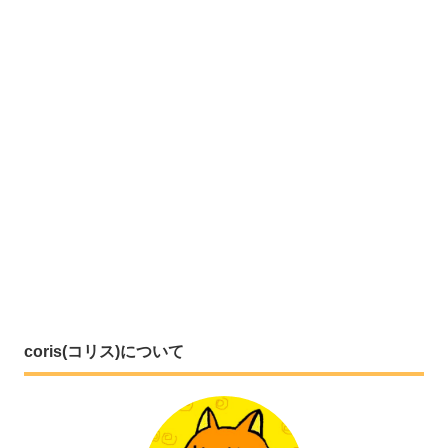
coris(コリス)について