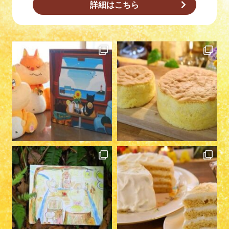
詳細はこちら