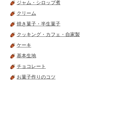
ジャム・シロップ煮
クリーム
焼き菓子・半生菓子
クッキング・カフェ・自家製
ケーキ
基本生地
チョコレート
お菓子作りのコツ