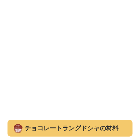
チョコレートラングドシャの材料