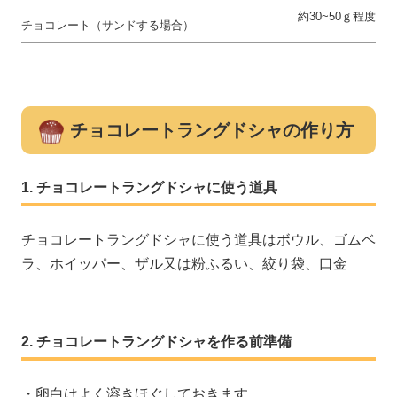
約30~50ｇ程度
チョコレート（サンドする場合）
チョコレートラングドシャの作り方
チョコレートラングドシャに使う道具
チョコレートラングドシャに使う道具はボウル、ゴムベ
ラ、ホイッパー、ザル又は粉ふるい、絞り袋、口金
チョコレートラングドシャを作る前準備
・卵白はよく溶きほぐしておきます