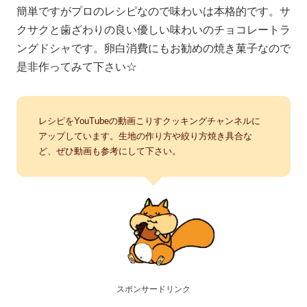
簡単ですがプロのレシピなので味わいは本格的です。サ
クサクと歯ざわりの良い優しい味わいのチョコレートラ
ングドシャです。卵白消費にもお勧めの焼き菓子なので
是非作ってみて下さい☆
レシピをYouTubeの動画こりすクッキングチャンネルに
アップしています。生地の作り方や絞り方焼き具合な
ど、ぜひ動画も参考にして下さい。
スポンサードリンク