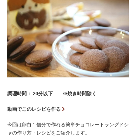
調理時間： 20分以下 ※焼き時間除く
動画でこのレシピを作る
今回は卵白１個分で作れる簡単チョコレートラングドシ
ャの作り方・レシピをご紹介します。