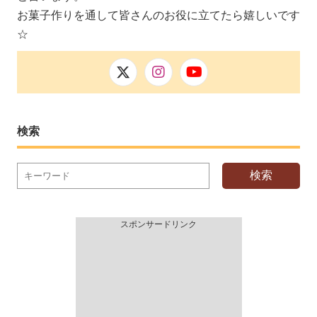
お菓子作りを通して皆さんのお役に立てたら嬉しいです
☆
検索
検索
スポンサードリンク