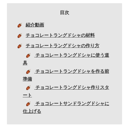
目次
紹介動画
チョコレートラングドシャの材料
チョコレートラングドシャの作り方
チョコレートラングドシャに使う道
具
チョコレートラングドシャを作る前
準備
チョコレートラングドシャ作りスタ
ート
チョコレートサンドラングドシャに
仕上げる