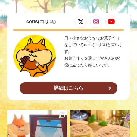
coris(コリス)
日々小さなおうちでお菓子作り
をしているcoris(コリス)と言いま
す。
お菓子作りを通して皆さんのお
役に立てたら嬉しいです。
詳細はこちら