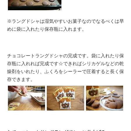
※ラングドシャは湿気やすいお菓子なのでなるべくは早
めに袋に入れたり保存瓶に入れます。
チョコレートラングドシャの完成です。袋に入れたり保
存瓶に入れれば完成です☆できればシリカゲルなどの乾
燥剤をいれたり、ふくろをシーラーで圧着すると長く保
存できます。