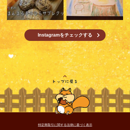
Instagramをチェックする
特定商取引に関する法律に基づく表示