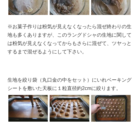
※お菓子作りは粉気が見えなくなったら混ぜ終わりの生
地も多くありますが、このラングドシャの生地に関して
は粉気が見えなくなってからもさらに混ぜて、ツヤっと
するまで混ぜるようにして下さい。
生地を絞り袋（丸口金の中をセット）にいれベーキング
シートを敷いた天板に１粒直径約2cmに絞ります。