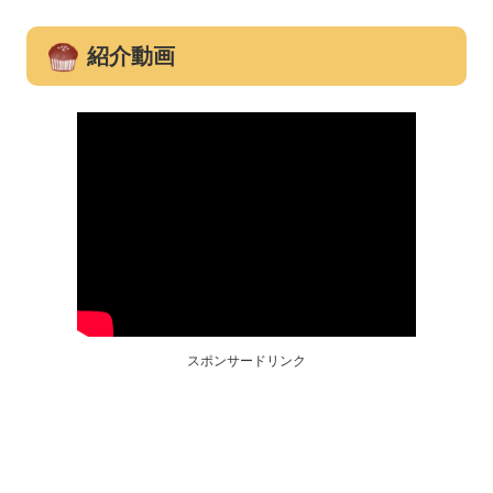
紹介動画
スポンサードリンク