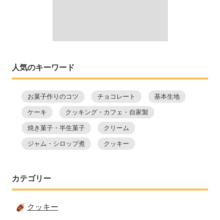
人気のキーワード
お菓子作りのコツ
チョコレート
基本生地
ケーキ
クッキング・カフェ・自家製
焼き菓子・半生菓子
クリーム
ジャム・シロップ煮
クッキー
カテゴリー
クッキー