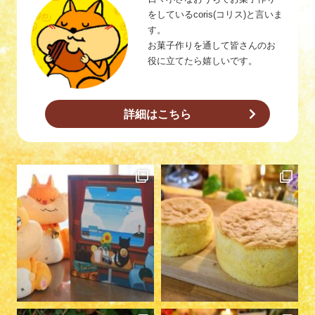
をしているcoris(コリス)と言いま
す。
お菓子作りを通して皆さんのお
役に立てたら嬉しいです。
詳細はこちら