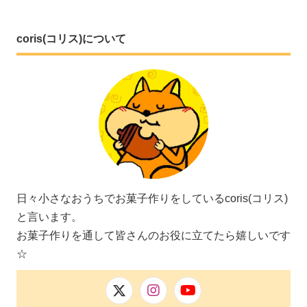
coris(コリス)について
日々小さなおうちでお菓子作りをしているcoris(コリス)
と言います。
お菓子作りを通して皆さんのお役に立てたら嬉しいです
☆