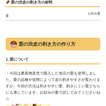
栗の渋皮の剥き方の材料
お好み量
栗
栗の渋皮の剥き方の作り方
栗について
・今回は農産物直売で購入した地元の栗を使用しまし
た。栗の品種や状態によって皮の剥きやすさが変わりま
すが、今回の方法は剥きやすい栗、剝きにくい栗どちら
にも適しています。お好みの栗で試してみてくださいね
☆