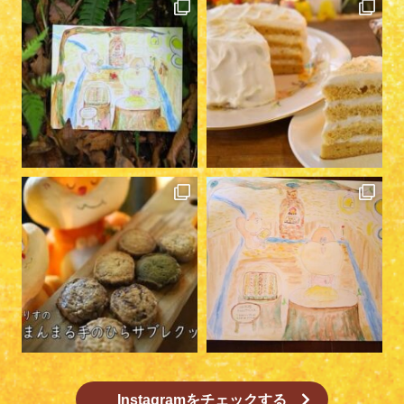
Instagramをチェックする