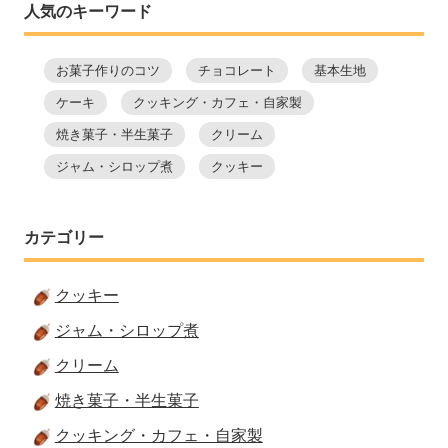
人気のキーワード
お菓子作りのコツ
チョコレート
基本生地
ケーキ
クッキング・カフェ・自家製
焼き菓子・半生菓子
クリーム
ジャム・シロップ煮
クッキー
カテゴリー
クッキー
ジャム・シロップ煮
クリーム
焼き菓子・半生菓子
クッキング・カフェ・自家製