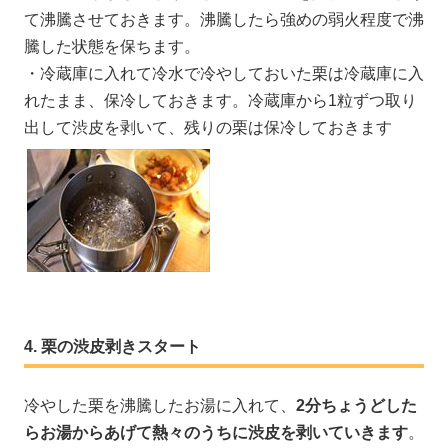
て沸騰させておきます。沸騰したら強めの弱火程度で沸
騰した状態を保ちます。
・冷蔵庫に入れて冷水で冷やしておいた栗は冷蔵庫に入
れたまま、保冷しておきます。冷蔵庫から1粒ずつ取り
出して渋皮を剥いて、残りの栗は保冷しておきます
栗の渋皮剥きスタート
冷やした栗を沸騰したお湯に入れて、
2分ちょうどした
らお湯からあげて熱々のうちに渋皮を剥いていきます
。