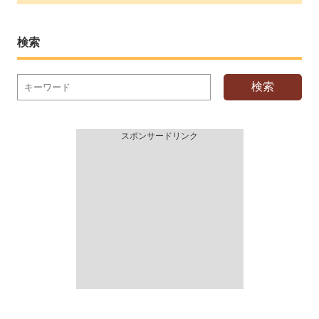
検索
検索
スポンサードリンク