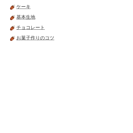
ケーキ
基本生地
チョコレート
お菓子作りのコツ