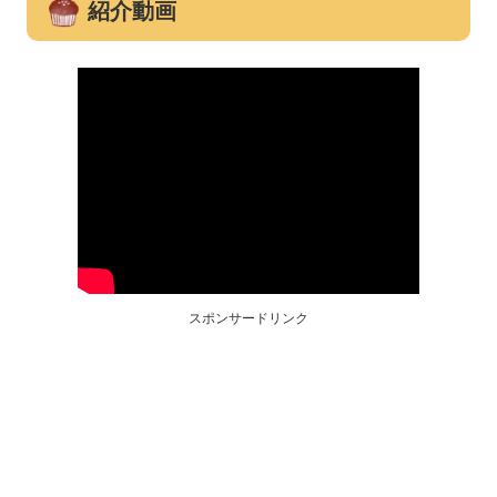
紹介動画
スポンサードリンク