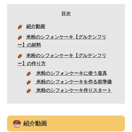
目次
紹介動画
米粉のシフォンケーキ【グルテンフリ
ー】の材料
米粉のシフォンケーキ【グルテンフリ
ー】の作り方
米粉のシフォンケーキに使う道具
米粉のシフォンケーキを作る前準備
米粉のシフォンケーキ作りスタート
紹介動画