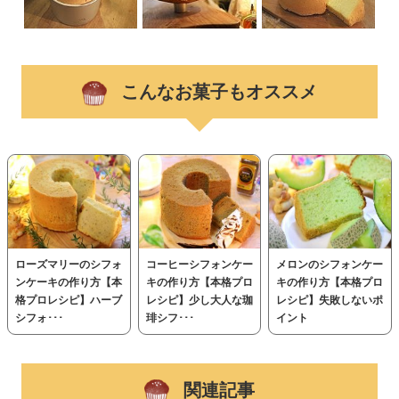
こんなお菓子もオススメ
ローズマリーのシフォ
コーヒーシフォンケー
メロンのシフォンケー
ンケーキの作り方【本
キの作り方【本格プロ
キの作り方【本格プロ
格プロレシピ】ハーブ
レシピ】少し大人な珈
レシピ】失敗しないポ
シフォ･･･
琲シフ･･･
イント
関連記事