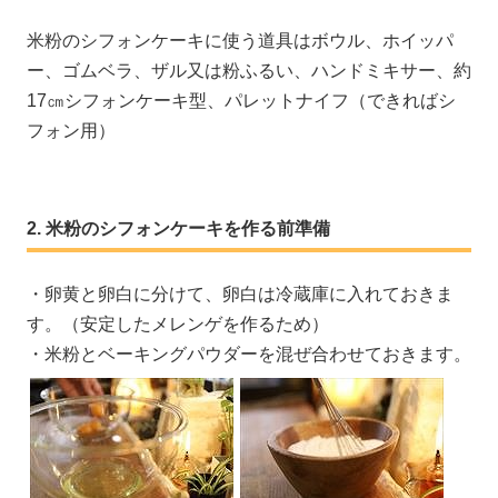
米粉のシフォンケーキに使う道具はボウル、ホイッパ
ー、ゴムベラ、ザル又は粉ふるい、ハンドミキサー、約
17㎝シフォンケーキ型、パレットナイフ（できればシ
フォン用）
米粉のシフォンケーキを作る前準備
・卵黄と卵白に分けて、卵白は冷蔵庫に入れておきま
す。（安定したメレンゲを作るため）
・米粉とベーキングパウダーを混ぜ合わせておきます。