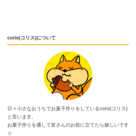
coris(コリス)について
日々小さなおうちでお菓子作りをしているcoris(コリス)
と言います。
お菓子作りを通して皆さんのお役に立てたら嬉しいです
☆