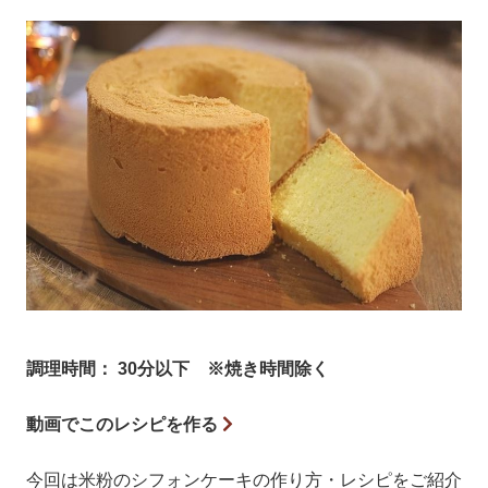
調理時間： 30分以下 ※焼き時間除く
動画でこのレシピを作る
今回は米粉のシフォンケーキの作り方・レシピをご紹介