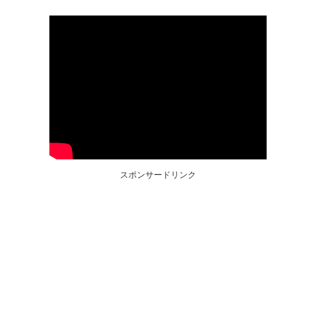
スポンサードリンク