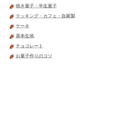
焼き菓子・半生菓子
クッキング・カフェ・自家製
ケーキ
基本生地
チョコレート
お菓子作りのコツ