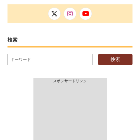
検索
検索
スポンサードリンク