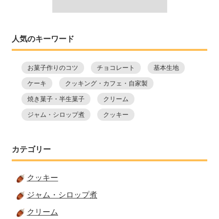
人気のキーワード
お菓子作りのコツ
チョコレート
基本生地
ケーキ
クッキング・カフェ・自家製
焼き菓子・半生菓子
クリーム
ジャム・シロップ煮
クッキー
カテゴリー
クッキー
ジャム・シロップ煮
クリーム