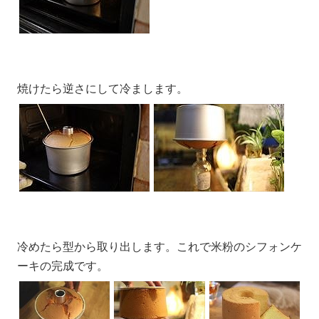
焼けたら逆さにして冷まします。
冷めたら型から取り出します。これで米粉のシフォンケ
ーキの完成です。