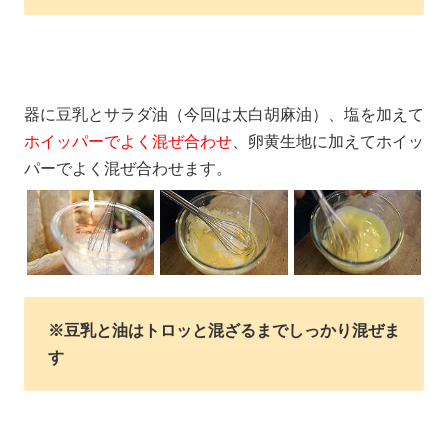
器に豆乳とサラダ油（今回は太白胡麻油）、塩を加えて
ホイッパーでよく混ぜ合わせ
、卵黄生地に加えてホイッ
パーでよく混ぜ合わせます。
※豆乳と油はトロッと混ざるまでしっかり混ぜま
す