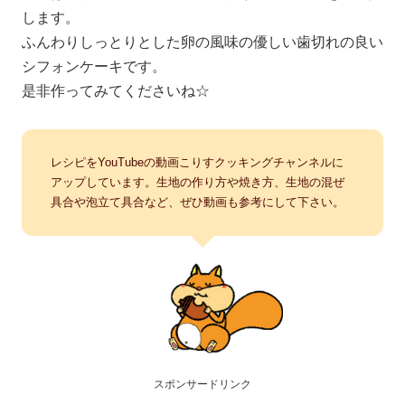
します。
ふんわりしっとりとした卵の風味の優しい歯切れの良い
シフォンケーキです。
是非作ってみてくださいね☆
レシピをYouTubeの動画こりすクッキングチャンネルに
アップしています。生地の作り方や焼き方、生地の混ぜ
具合や泡立て具合など、ぜひ動画も参考にして下さい。
スポンサードリンク