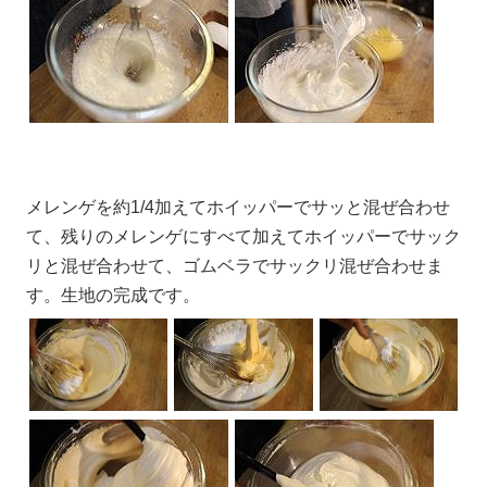
メレンゲを約1/4加えてホイッパーでサッと混ぜ合わせ
て、残りのメレンゲにすべて加えてホイッパーでサック
リと混ぜ合わせて、ゴムベラでサックリ混ぜ合わせま
す。生地の完成です。