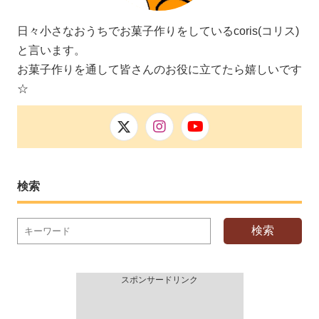
日々小さなおうちでお菓子作りをしているcoris(コリス)
と言います。
お菓子作りを通して皆さんのお役に立てたら嬉しいです
☆
検索
検索
スポンサードリンク