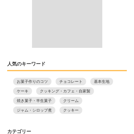
人気のキーワード
お菓子作りのコツ
チョコレート
基本生地
ケーキ
クッキング・カフェ・自家製
焼き菓子・半生菓子
クリーム
ジャム・シロップ煮
クッキー
カテゴリー