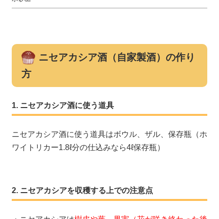
ニセアカシア酒（自家製酒）の作り
方
ニセアカシア酒に使う道具
ニセアカシア酒に使う道具はボウル、ザル、保存瓶（ホ
ワイトリカー1.8ℓ分の仕込みなら4ℓ保存瓶）
ニセアカシアを収穫する上での注意点