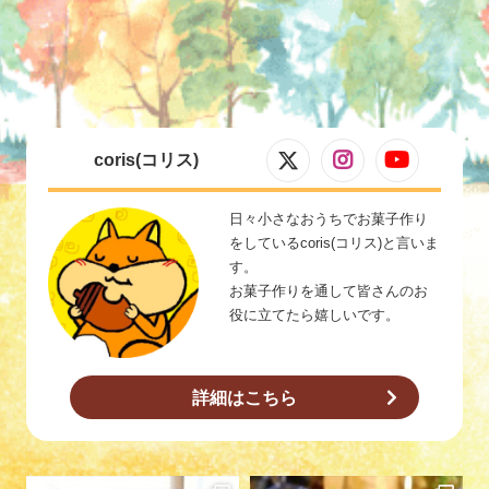
coris(コリス)
日々小さなおうちでお菓子作り
をしているcoris(コリス)と言いま
す。
お菓子作りを通して皆さんのお
役に立てたら嬉しいです。
詳細はこちら