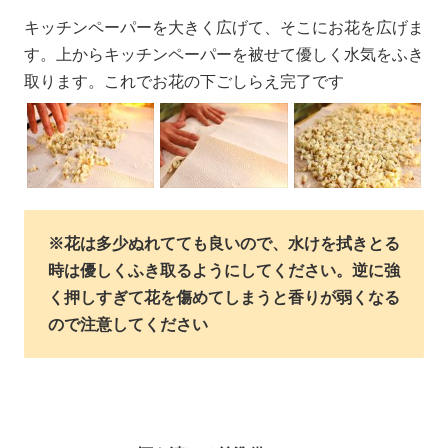
キッチンペーパーを大きく広げて、そこにお花を広げま
す。上からキッチンペーパーを被せて優しく水気をふき
取ります。これでお花の下ごしらえ完了です
※花は多少ぬれてても良いので、水けを拭きとる
時は優しくふき取るようにしてください。逆に強
く押しすぎて花を傷めてしまうと香りが弱くなる
ので注意してください