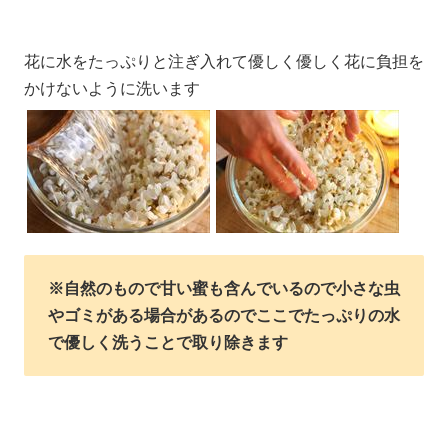
花に水をたっぷりと注ぎ入れて優しく優しく花に負担を
かけないように洗います
※自然のもので甘い蜜も含んでいるので小さな虫
やゴミがある場合があるのでここでたっぷりの水
で優しく洗うことで取り除きます