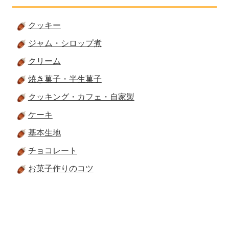
クッキー
ジャム・シロップ煮
クリーム
焼き菓子・半生菓子
クッキング・カフェ・自家製
ケーキ
基本生地
チョコレート
お菓子作りのコツ