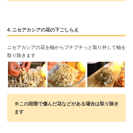
ニセアカシアの花の下ごしらえ
ニセアカシアの花を軸からプチプチっと取り外して軸を
取り除きます
※この段階で傷んだ花などがある場合は取り除き
ます