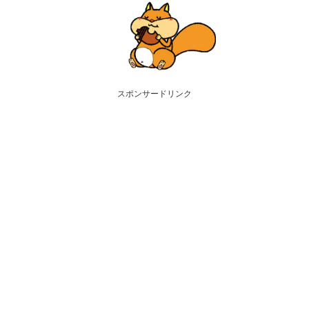
スポンサードリンク