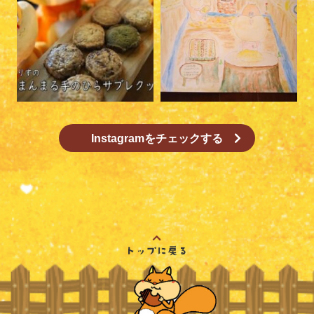
Instagramをチェックする