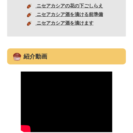
ニセアカシアの花の下ごしらえ
ニセアカシア酒を漬ける前準備
ニセアカシア酒を漬けます
紹介動画