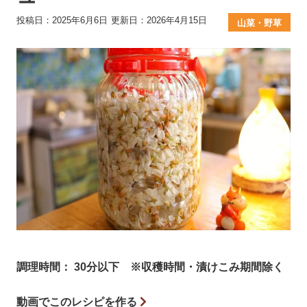
投稿日：2025年6月6日
更新日：2026年4月15日
山菜・野草
調理時間： 30分以下 ※収穫時間・漬けこみ期間除く
動画でこのレシピを作る