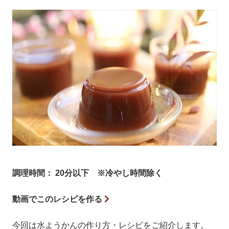
調理時間： 20分以下 ※冷やし時間除く
動画でこのレシピを作る
今回は水ようかんの作り方・レシピをご紹介します。