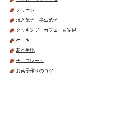
クリーム
焼き菓子・半生菓子
クッキング・カフェ・自家製
ケーキ
基本生地
チョコレート
お菓子作りのコツ