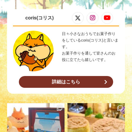
coris(コリス)
日々小さなおうちでお菓子作り
をしているcoris(コリス)と言いま
す。
お菓子作りを通して皆さんのお
役に立てたら嬉しいです。
詳細はこちら