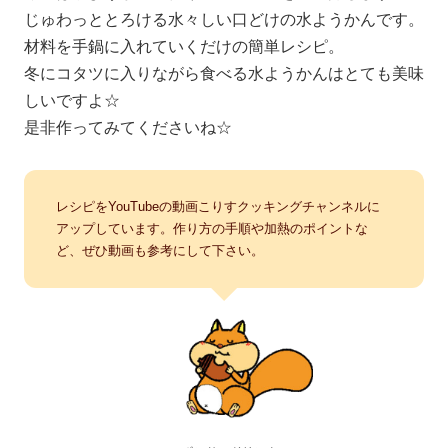
じゅわっととろける水々しい口どけの水ようかんです。
材料を手鍋に入れていくだけの簡単レシピ。
冬にコタツに入りながら食べる水ようかんはとても美味
しいですよ☆
是非作ってみてくださいね☆
レシピをYouTubeの動画こりすクッキングチャンネルに
アップしています。作り方の手順や加熱のポイントな
ど、ぜひ動画も参考にして下さい。