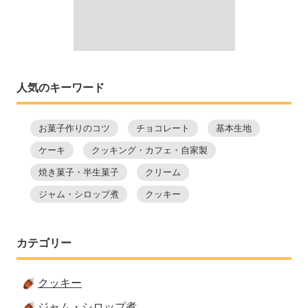
人気のキーワード
お菓子作りのコツ
チョコレート
基本生地
ケーキ
クッキング・カフェ・自家製
焼き菓子・半生菓子
クリーム
ジャム・シロップ煮
クッキー
カテゴリー
クッキー
ジャム・シロップ煮