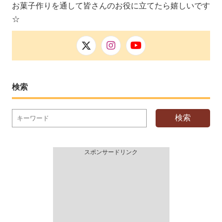
お菓子作りを通して皆さんのお役に立てたら嬉しいです
☆
検索
検索
スポンサードリンク