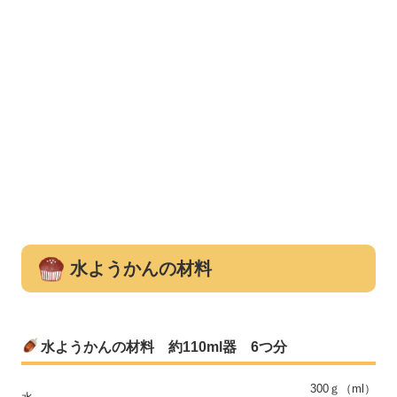
水ようかんの材料
水ようかんの材料 約110ml器 6つ分
300ｇ（ml）