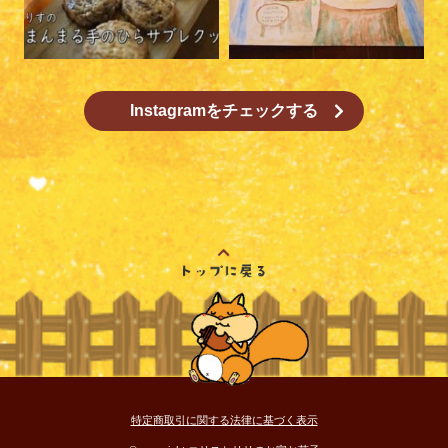
Instagramをチェックする
特定商取引に関する法律に基づく表示