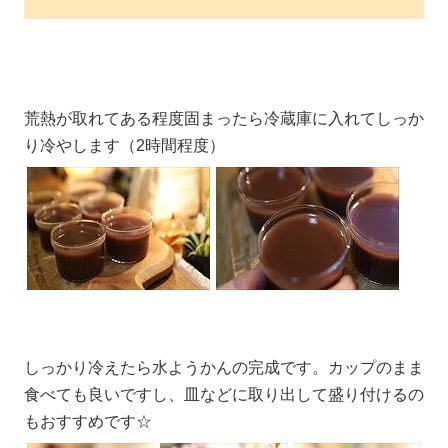
荒熱が取れてある程度固まったら冷蔵庫に入れてしっか
り冷やします（2時間程度）
しっかり冷えたら水ようかんの完成です。カップのまま
食べても良いですし、皿などに取り出して盛り付けるの
もおすすめです☆