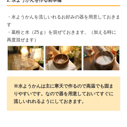
水ようかんを作る前準備
・水ようかんを流しいれるお好みの器を用意しておきま
す
・葛粉と水（25ｇ）を混ぜておきます。（加える時に
再度混ぜます）
※水ようかんは主に寒天で作るので高温でも固ま
りやすいです。なので器を用意しておいてすぐに
流しいれれるようにしておきます。