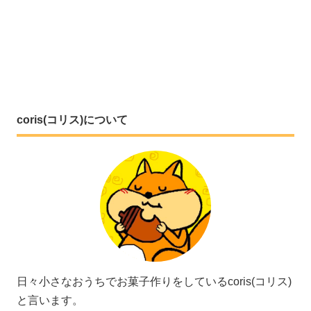
coris(コリス)について
日々小さなおうちでお菓子作りをしているcoris(コリス)
と言います。