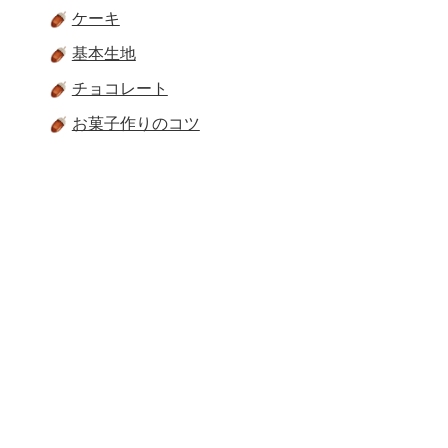
ケーキ
基本生地
チョコレート
お菓子作りのコツ