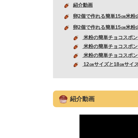
紹介動画
卵2個で作れる簡単15㎝米
卵2個で作れる簡単15㎝米
米粉の簡単チョコスポン
米粉の簡単チョコスポン
米粉の簡単チョコスポン
12㎝サイズと18㎝サイ
紹介動画