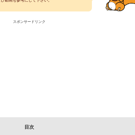
ぜひ動画も参考にして下さい。
スポンサードリンク
目次