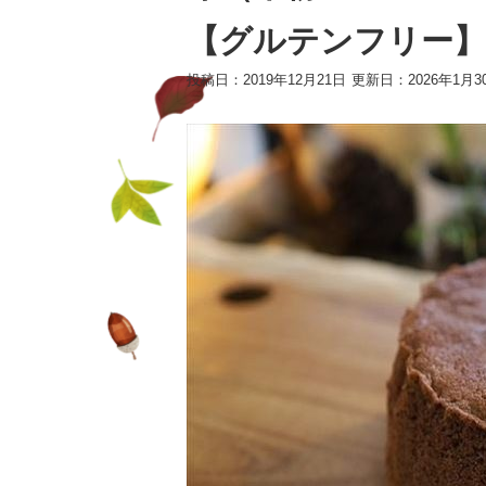
【グルテンフリー】
投稿日：2019年12月21日
更新日：2026年1月3