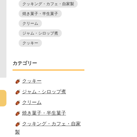
クッキング・カフェ・自家製
焼き菓子・半生菓子
クリーム
ジャム・シロップ煮
クッキー
カテゴリー
クッキー
ジャム・シロップ煮
クリーム
焼き菓子・半生菓子
クッキング・カフェ・自家
製