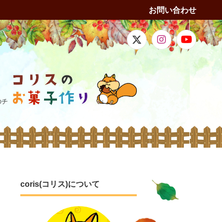
お問い合わせ
のチ
coris(コリス)について