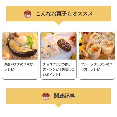
こんなお菓子もオススメ
焼きバナナの作り方・
チョコバナナの作り
フルーツグラタンの作
レシピ
方・レシピ【失敗しな
り方・レシピ
いポイント】
関連記事