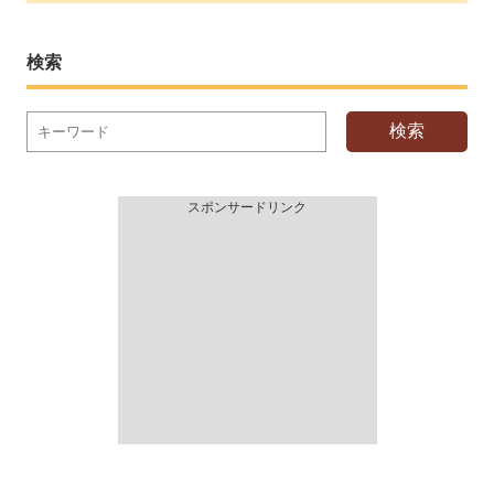
検索
検索
スポンサードリンク