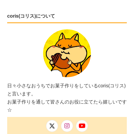
coris(コリス)について
日々小さなおうちでお菓子作りをしているcoris(コリス)
と言います。
お菓子作りを通して皆さんのお役に立てたら嬉しいです
☆