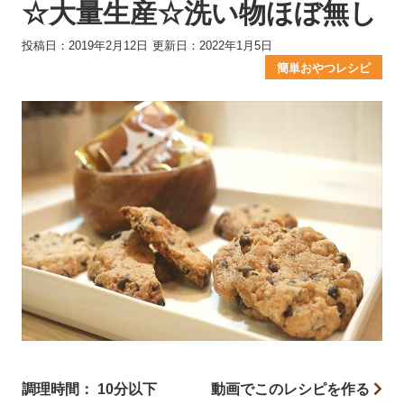
☆大量生産☆洗い物ほぼ無し
投稿日：2019年2月12日
更新日：2022年1月5日
簡単おやつレシピ
調理時間： 10分以下
動画でこのレシピを作る