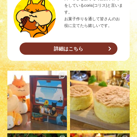
をしているcoris(コリス)と言いま
す。
お菓子作りを通して皆さんのお
役に立てたら嬉しいです。
詳細はこちら