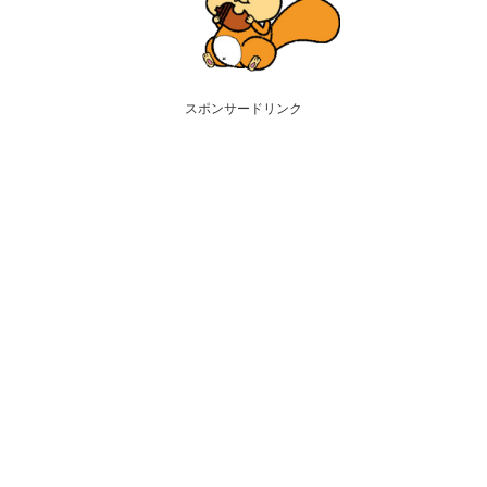
スポンサードリンク