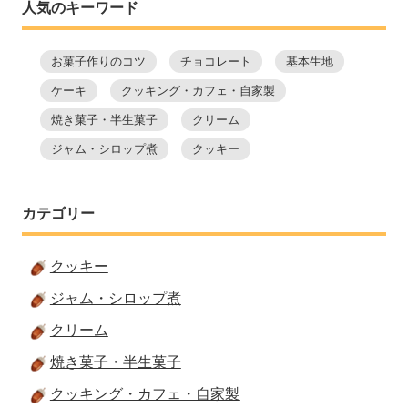
人気のキーワード
お菓子作りのコツ
チョコレート
基本生地
ケーキ
クッキング・カフェ・自家製
焼き菓子・半生菓子
クリーム
ジャム・シロップ煮
クッキー
カテゴリー
クッキー
ジャム・シロップ煮
クリーム
焼き菓子・半生菓子
クッキング・カフェ・自家製