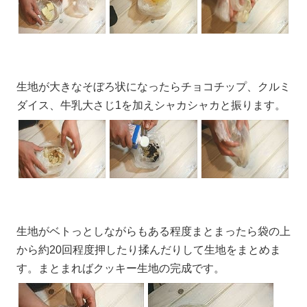
生地が大きなそぼろ状になったらチョコチップ、クルミ
ダイス、牛乳大さじ1を加えシャカシャカと振ります。
生地がベトっとしながらもある程度まとまったら袋の上
から約20回程度押したり揉んだりして生地をまとめま
す。まとまればクッキー生地の完成です。