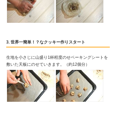
世界一簡単！？なクッキー作りスタート
生地を小さじに山盛り1杯程度のせベーキングシートを
敷いた天板にのせていきます。（約12個分）