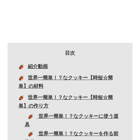
目次
紹介動画
世界一簡単！？なクッキー【時短☆簡
単】の材料
世界一簡単！？なクッキー【時短☆簡
単】の作り方
世界一簡単！？なクッキーに使う道
具
世界一簡単！？なクッキーを作る前