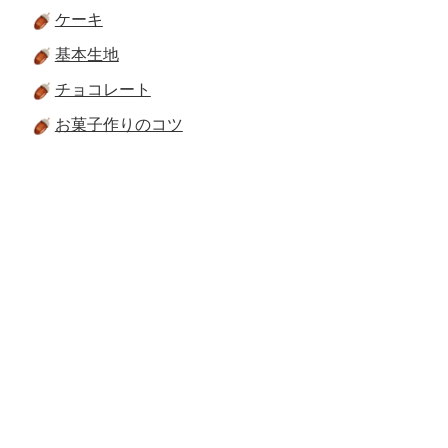
ケーキ
基本生地
チョコレート
お菓子作りのコツ