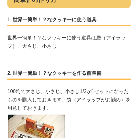
世界一簡単！？なクッキーに使う道具
世界一簡単！？なクッキーに使う道具は袋（アイラッ
プ）、大さじ、小さじ
世界一簡単！？なクッキーを作る前準備
100均で大さじ、小さじ、小さじ1/2が1セットになった
ものを購入しておきます。袋（アイラップがお勧め）を
用意しておきます。