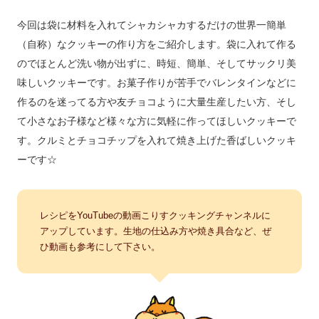
今回は袋に材料を入れてシャカシャカするだけの世界一簡単
（自称）なクッキーの作り方をご紹介します。袋に入れて作る
のでほとんど洗い物が出ずに、時短、簡単、そしてサックリ美
味しいクッキーです。お菓子作りが苦手でバレンタインなどに
作るのを迷ってる方や友チョコように大量生産したい方、そし
て小さなお子様など様々な方に気軽に作ってほしいクッキーで
す。クルミとチョコチップを入れて焼き上げた香ばしいクッキ
ーです☆
レシピをYouTubeの動画こりすクッキングチャンネルに
アップしています。生地の仕込み方や焼き具合など、ぜ
ひ動画も参考にして下さい。