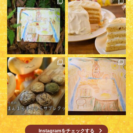
Instagramをチェックする