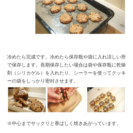
冷めたら完成です。冷めたら保存瓶や袋に入れ涼しい所
で保存します。長期保存したい場合は袋や保存瓶に乾燥
剤（シリカゲル）を入れたり、シーラーを使ってクッキ
ーの袋をしっかり密封させます。
※中心までサックリと香ばしく焼きあがっています。