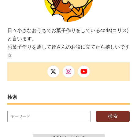
日々小さなおうちでお菓子作りをしているcoris(コリス)
と言います。
お菓子作りを通して皆さんのお役に立てたら嬉しいです
☆
検索
検索