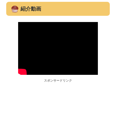
紹介動画
スポンサードリンク