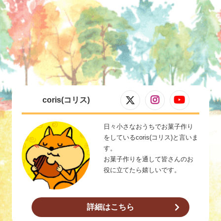
coris(コリス)
日々小さなおうちでお菓子作り
をしているcoris(コリス)と言いま
す。
お菓子作りを通して皆さんのお
役に立てたら嬉しいです。
詳細はこちら