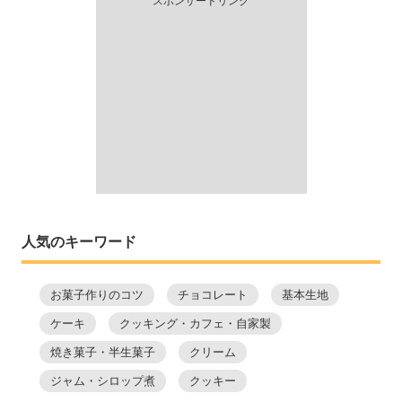
スポンサードリンク
人気のキーワード
お菓子作りのコツ
チョコレート
基本生地
ケーキ
クッキング・カフェ・自家製
焼き菓子・半生菓子
クリーム
ジャム・シロップ煮
クッキー