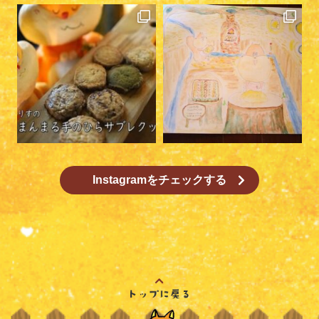
Instagramをチェックする