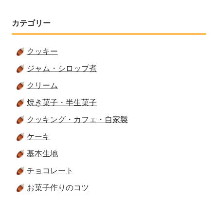
カテゴリー
クッキー
ジャム・シロップ煮
クリーム
焼き菓子・半生菓子
クッキング・カフェ・自家製
ケーキ
基本生地
チョコレート
お菓子作りのコツ