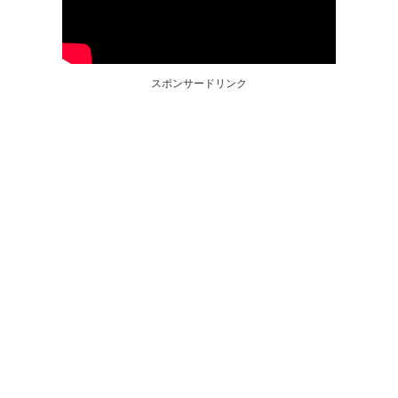
スポンサードリンク