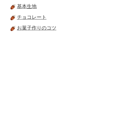
基本生地
チョコレート
お菓子作りのコツ