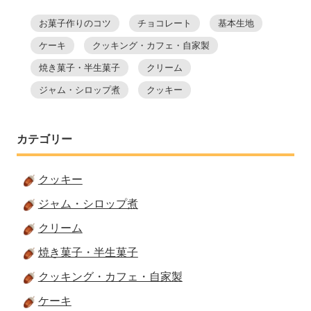
お菓子作りのコツ
チョコレート
基本生地
ケーキ
クッキング・カフェ・自家製
焼き菓子・半生菓子
クリーム
ジャム・シロップ煮
クッキー
カテゴリー
クッキー
ジャム・シロップ煮
クリーム
焼き菓子・半生菓子
クッキング・カフェ・自家製
ケーキ