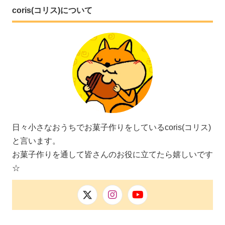
coris(コリス)について
日々小さなおうちでお菓子作りをしているcoris(コリス)
と言います。
お菓子作りを通して皆さんのお役に立てたら嬉しいです
☆