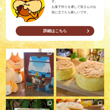
す。
お菓子作りを通して皆さんのお
役に立てたら嬉しいです。
詳細はこちら