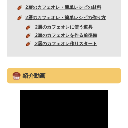
2層のカフェオレ・簡単レシピの材料
2層のカフェオレ・簡単レシピの作り方
2層のカフェオレに使う道具
2層のカフェオレを作る前準備
2層のカフェオレ作りスタート
紹介動画