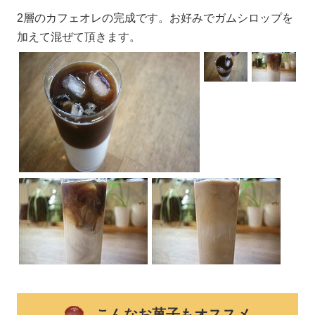
2層のカフェオレの完成です。お好みでガムシロップを
加えて混ぜて頂きます。
こんなお菓子もオススメ