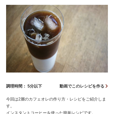
調理時間： 5分以下
動画でこのレシピを作る
今回は2層のカフェオレの作り方・レシピをご紹介しま
す。
インスタントコーヒーを使った簡単レシピです。