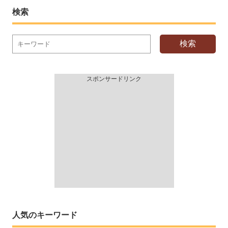
検索
検索
スポンサードリンク
人気のキーワード