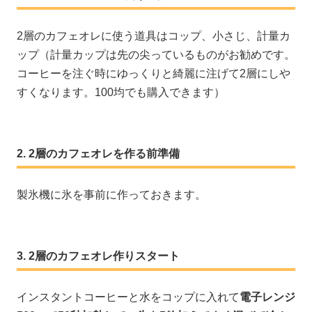
2層のカフェオレに使う道具はコップ、小さじ、計量カ
ップ（計量カップは先の尖っているものがお勧めです。
コーヒーを注ぐ時にゆっくりと綺麗に注げて2層にしや
すくなります。100均でも購入できます）
2層のカフェオレを作る前準備
製氷機に氷を事前に作っておきます。
2層のカフェオレ作りスタート
インスタントコーヒーと水をコップに入れて
電子レンジ