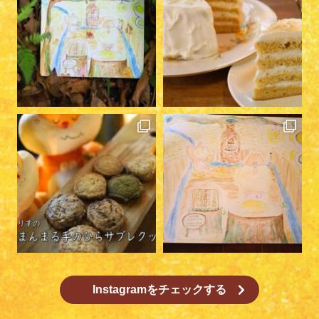
Instagramをチェックする