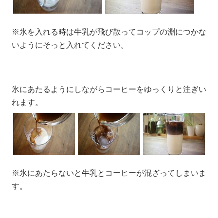
※氷を入れる時は牛乳が飛び散ってコップの淵につかな
いようにそっと入れてください。
氷にあたるようにしながらコーヒーをゆっくりと注ぎい
れます。
※氷にあたらないと牛乳とコーヒーが混ざってしまいま
す。