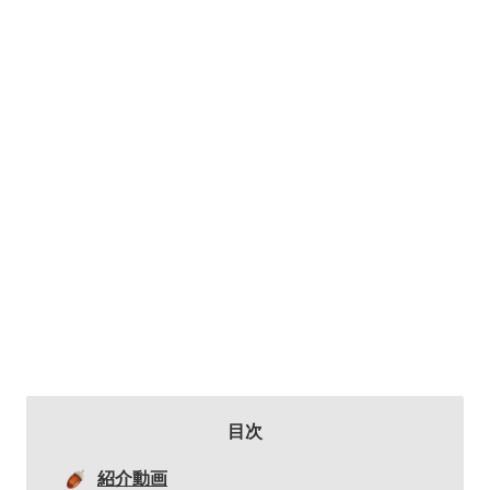
目次
紹介動画